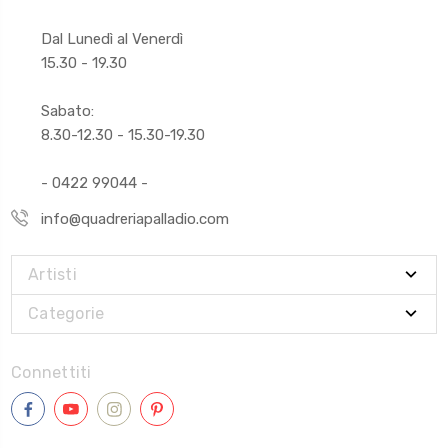
Dal Lunedì al Venerdì
15.30 - 19.30
Sabato:
8.30-12.30 - 15.30-19.30
- 0422 99044 -
info@quadreriapalladio.com
Artisti
Categorie
Connettiti