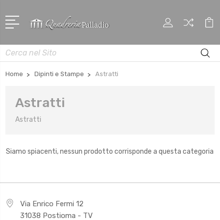
Cerca
Home
Dipinti e Stampe
Astratti
Astratti
Astratti
Siamo spiacenti, nessun prodotto corrisponde a questa categoria
Via Enrico Fermi 12
31038 Postioma - TV