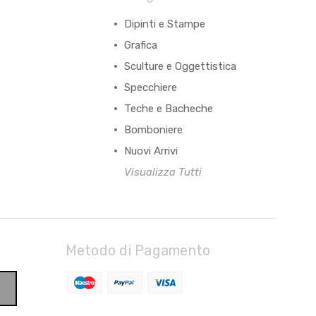
Dipinti e Stampe
Grafica
Sculture e Oggettistica
Specchiere
Teche e Bacheche
Bomboniere
Nuovi Arrivi
Visualizza Tutti
Metodo di Pagamento