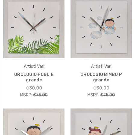
Artisti Vari
Artisti Vari
OROLOGIO FOGLIE
OROLOGIO BIMBO P
grande
grande
€30.00
€30.00
MSRP:
€75.00
MSRP:
€75.00