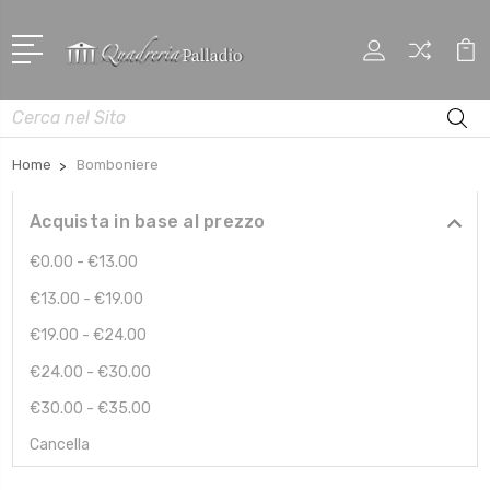
Cerca
Home
Bomboniere
Acquista in base al prezzo
€0.00 - €13.00
€13.00 - €19.00
€19.00 - €24.00
€24.00 - €30.00
€30.00 - €35.00
Cancella