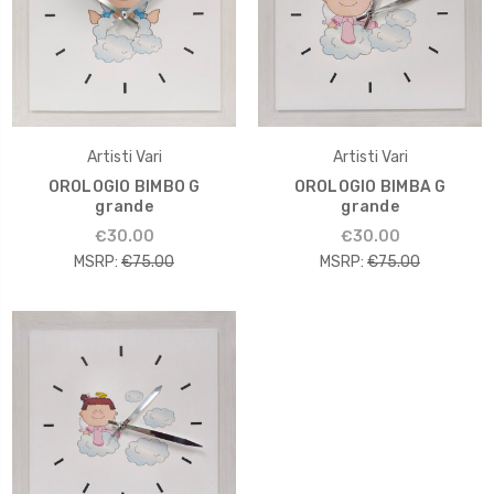
Artisti Vari
Artisti Vari
OROLOGIO BIMBO G
OROLOGIO BIMBA G
grande
grande
€30.00
€30.00
MSRP:
€75.00
MSRP:
€75.00