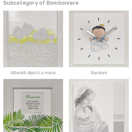
Subcategory of Bomboniere
Alberelli dipinti a mano
Bambini