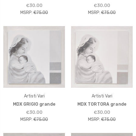
€30.00
€30.00
MSRP:
€75.00
MSRP:
€75.00
Artisti Vari
Artisti Vari
MDX GRIGIO grande
MDX TORTORA grande
€30.00
€30.00
MSRP:
€75.00
MSRP:
€75.00