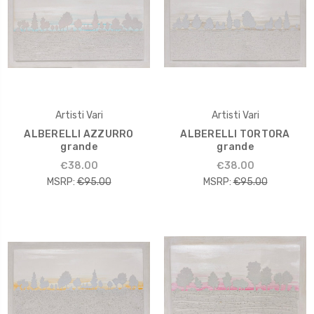
Artisti Vari
Artisti Vari
ALBERELLI AZZURRO
ALBERELLI TORTORA
grande
grande
€38.00
€38.00
MSRP:
€95.00
MSRP:
€95.00