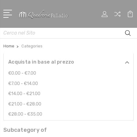
Cerca
Home
Categories
Acquista in base al prezzo
€0.00 - €7.00
€7.00 - €14.00
€14.00 - €21.00
€21.00 - €28.00
€28.00 - €35.00
Subcategory of