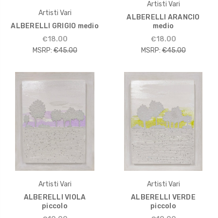
Artisti Vari
Artisti Vari
ALBERELLI ARANCIO
ALBERELLI GRIGIO medio
medio
€18.00
€18.00
MSRP:
€45.00
MSRP:
€45.00
Artisti Vari
Artisti Vari
ALBERELLI VIOLA
ALBERELLI VERDE
piccolo
piccolo