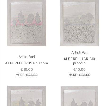
Artisti Vari
Artisti Vari
ALBERELLI GRIGIO
ALBERELLI ROSA piccolo
piccolo
€10.00
€10.00
MSRP:
€25.00
MSRP:
€25.00