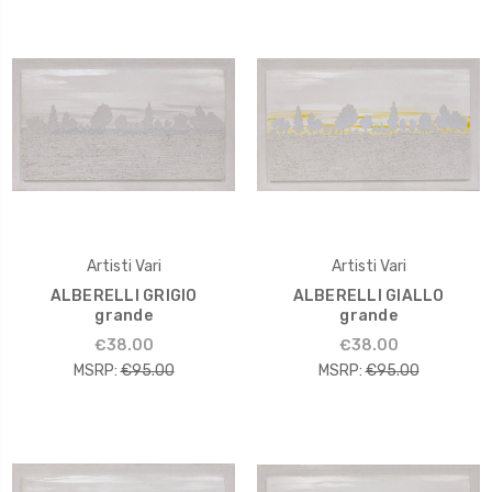
Artisti Vari
Artisti Vari
ALBERELLI GRIGIO
ALBERELLI GIALLO
grande
grande
€38.00
€38.00
MSRP:
€95.00
MSRP:
€95.00