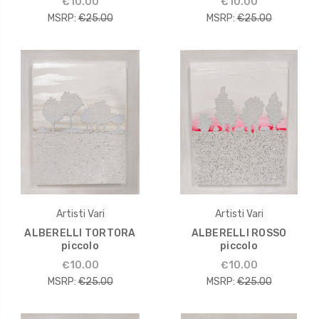
€10.00
€10.00
MSRP:
€25.00
MSRP:
€25.00
Artisti Vari
Artisti Vari
ALBERELLI TORTORA
ALBERELLI ROSSO
piccolo
piccolo
€10.00
€10.00
MSRP:
€25.00
MSRP:
€25.00