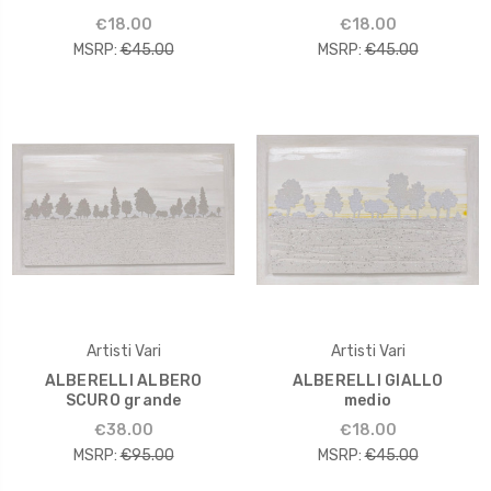
€18.00
€18.00
MSRP:
€45.00
MSRP:
€45.00
Artisti Vari
Artisti Vari
ALBERELLI ALBERO
ALBERELLI GIALLO
SCURO grande
medio
€38.00
€18.00
MSRP:
€95.00
MSRP:
€45.00