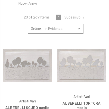
Nuovi Arrivi
1
Sucessivo
20 of 269 Items
Ordine:
Artisti Vari
Artisti Vari
ALBERELLI TORTORA
ALBERELLI SCURO medio
medio