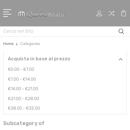
Cerca
Home
Categories
Acquista in base al prezzo
€0.00 - €7.00
€7.00 - €14.00
€14.00 - €21.00
€21.00 - €28.00
€28.00 - €35.00
Subcategory of