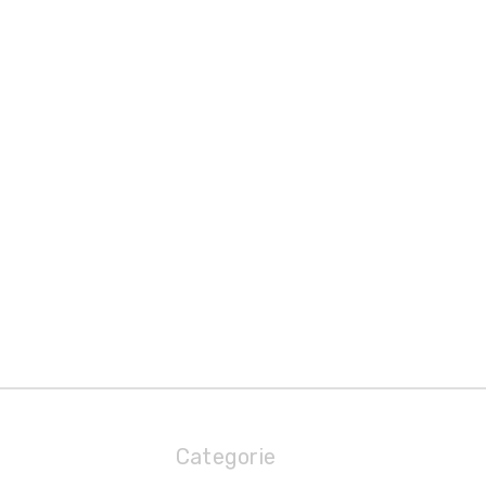
Categorie