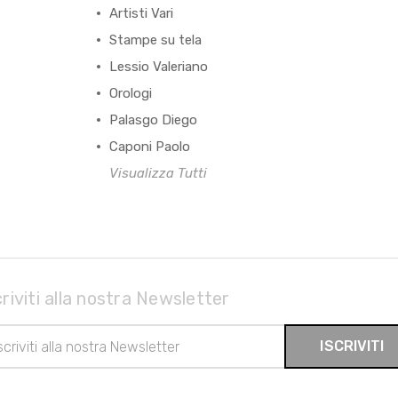
Artisti Vari
Stampe su tela
Lessio Valeriano
Orologi
Palasgo Diego
Caponi Paolo
Visualizza Tutti
criviti alla nostra Newsletter
rizzo
il