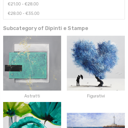
€21.00 - €28.00
€28.00 - €35.00
Subcategory of Dipinti e Stampe
Astratti
Figurativi