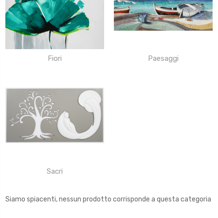
Fiori
Paesaggi
Sacri
Siamo spiacenti, nessun prodotto corrisponde a questa categoria