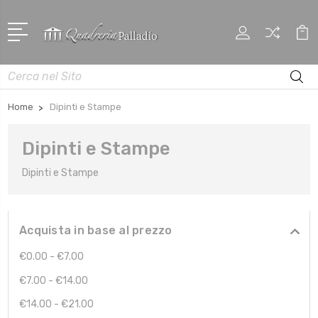
Cerca
Home
Dipinti e Stampe
Dipinti e Stampe
Dipinti e Stampe
Acquista in base al prezzo
€0.00 - €7.00
€7.00 - €14.00
€14.00 - €21.00