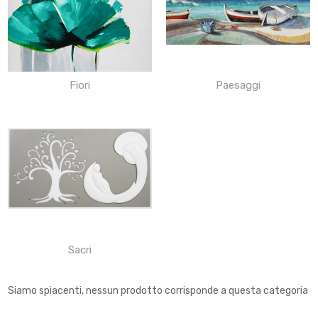
Fiori
Paesaggi
Sacri
Siamo spiacenti, nessun prodotto corrisponde a questa categoria