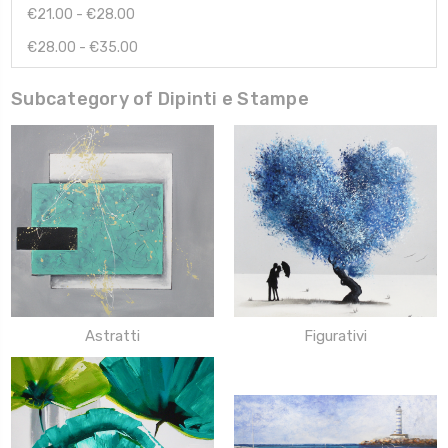
€21.00 - €28.00
€28.00 - €35.00
Subcategory of Dipinti e Stampe
Astratti
Figurativi