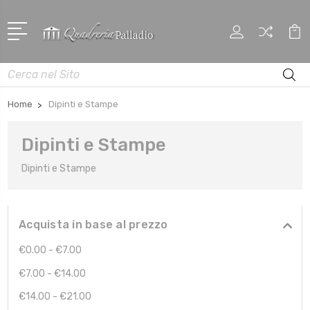
Cerca
Home
Dipinti e Stampe
Dipinti e Stampe
Dipinti e Stampe
Acquista in base al prezzo
€0.00 - €7.00
€7.00 - €14.00
€14.00 - €21.00