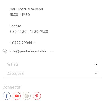
Dal Lunedì al Venerdì
15.30 - 19.30
Sabato:
8.30-12.30 - 15.30-19.30
- 0422 99044 -
info@quadreriapalladio.com
Artisti
Categorie
Connettiti