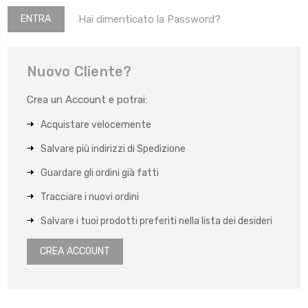
Hai dimenticato la Password?
Nuovo Cliente?
Crea un Account e potrai:
Acquistare velocemente
Salvare più indirizzi di Spedizione
Guardare gli ordini già fatti
Tracciare i nuovi ordini
Salvare i tuoi prodotti preferiti nella lista dei desideri
CREA ACCOUNT