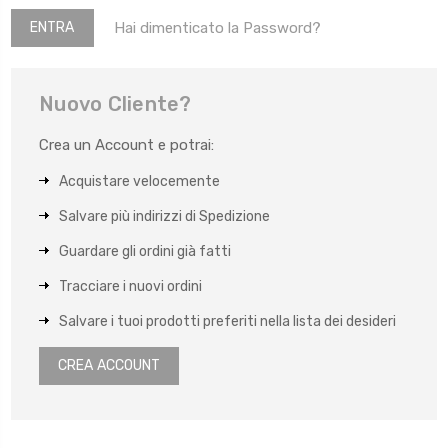
Hai dimenticato la Password?
Nuovo Cliente?
Crea un Account e potrai:
Acquistare velocemente
Salvare più indirizzi di Spedizione
Guardare gli ordini già fatti
Tracciare i nuovi ordini
Salvare i tuoi prodotti preferiti nella lista dei desideri
CREA ACCOUNT