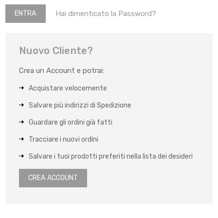
Hai dimenticato la Password?
Nuovo Cliente?
Crea un Account e potrai:
Acquistare velocemente
Salvare più indirizzi di Spedizione
Guardare gli ordini già fatti
Tracciare i nuovi ordini
Salvare i tuoi prodotti preferiti nella lista dei desideri
CREA ACCOUNT