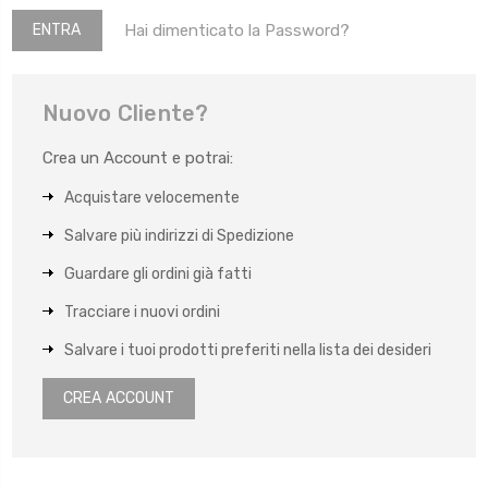
Hai dimenticato la Password?
Nuovo Cliente?
Crea un Account e potrai:
Acquistare velocemente
Salvare più indirizzi di Spedizione
Guardare gli ordini già fatti
Tracciare i nuovi ordini
Salvare i tuoi prodotti preferiti nella lista dei desideri
CREA ACCOUNT