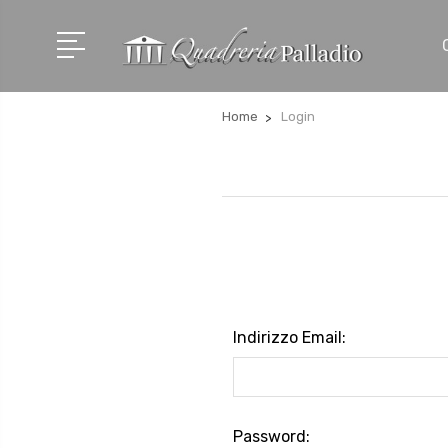
Home
Login
Indirizzo Email:
Password: