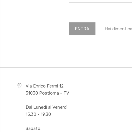
Hai dimentic
Via Enrico Fermi 12
31038 Postioma - TV
Dal Lunedì al Venerdì
15.30 - 19.30
Sabato: