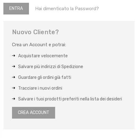
Hai dimenticato la Password?
Nuovo Cliente?
Crea un Account e potrai:
Acquistare velocemente
Salvare più indirizzi di Spedizione
Guardare gli ordini già fatti
Tracciare i nuovi ordini
Salvare i tuoi prodotti preferiti nella lista dei desideri
CREA ACCOUNT