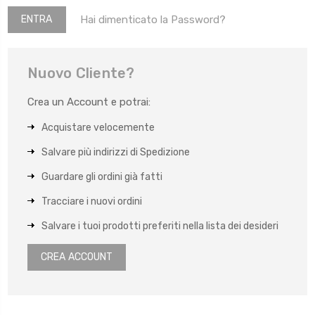
Hai dimenticato la Password?
Nuovo Cliente?
Crea un Account e potrai:
Acquistare velocemente
Salvare più indirizzi di Spedizione
Guardare gli ordini già fatti
Tracciare i nuovi ordini
Salvare i tuoi prodotti preferiti nella lista dei desideri
CREA ACCOUNT