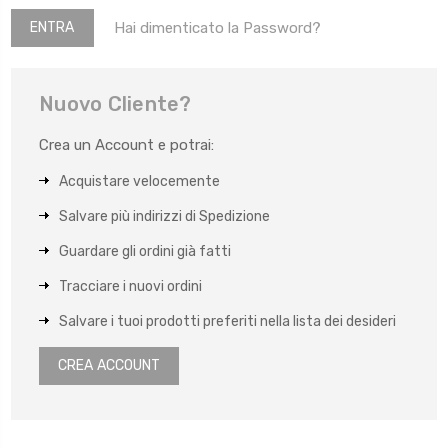
Hai dimenticato la Password?
Nuovo Cliente?
Crea un Account e potrai:
Acquistare velocemente
Salvare più indirizzi di Spedizione
Guardare gli ordini già fatti
Tracciare i nuovi ordini
Salvare i tuoi prodotti preferiti nella lista dei desideri
CREA ACCOUNT