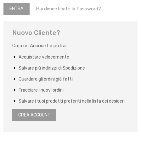
Hai dimenticato la Password?
Nuovo Cliente?
Crea un Account e potrai:
Acquistare velocemente
Salvare più indirizzi di Spedizione
Guardare gli ordini già fatti
Tracciare i nuovi ordini
Salvare i tuoi prodotti preferiti nella lista dei desideri
CREA ACCOUNT