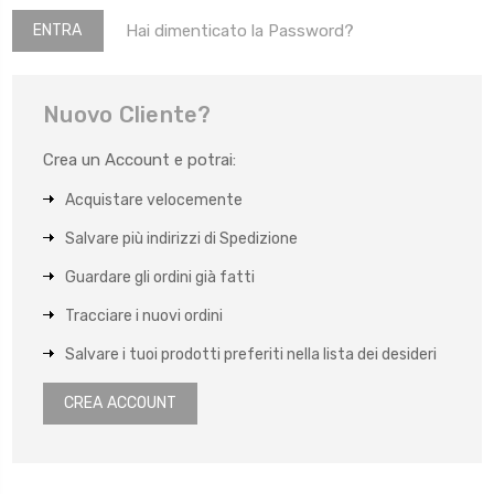
Hai dimenticato la Password?
Nuovo Cliente?
Crea un Account e potrai:
Acquistare velocemente
Salvare più indirizzi di Spedizione
Guardare gli ordini già fatti
Tracciare i nuovi ordini
Salvare i tuoi prodotti preferiti nella lista dei desideri
CREA ACCOUNT