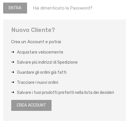
Hai dimenticato la Password?
Nuovo Cliente?
Crea un Account e potrai:
Acquistare velocemente
Salvare più indirizzi di Spedizione
Guardare gli ordini già fatti
Tracciare i nuovi ordini
Salvare i tuoi prodotti preferiti nella lista dei desideri
CREA ACCOUNT