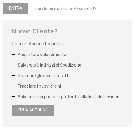
Hai dimenticato la Password?
Nuovo Cliente?
Crea un Account e potrai:
Acquistare velocemente
Salvare più indirizzi di Spedizione
Guardare gli ordini già fatti
Tracciare i nuovi ordini
Salvare i tuoi prodotti preferiti nella lista dei desideri
CREA ACCOUNT