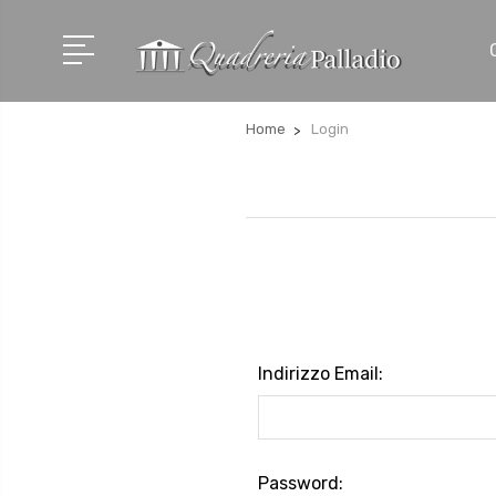
Home
Login
Indirizzo Email:
Password: