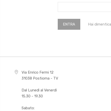
Hai dimentic
Via Enrico Fermi 12
31038 Postioma - TV
Dal Lunedì al Venerdì
15.30 - 19.30
Sabato: