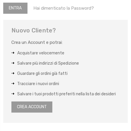
Hai dimenticato la Password?
Nuovo Cliente?
Crea un Account e potrai:
Acquistare velocemente
Salvare più indirizzi di Spedizione
Guardare gli ordini già fatti
Tracciare i nuovi ordini
Salvare i tuoi prodotti preferiti nella lista dei desideri
CREA ACCOUNT