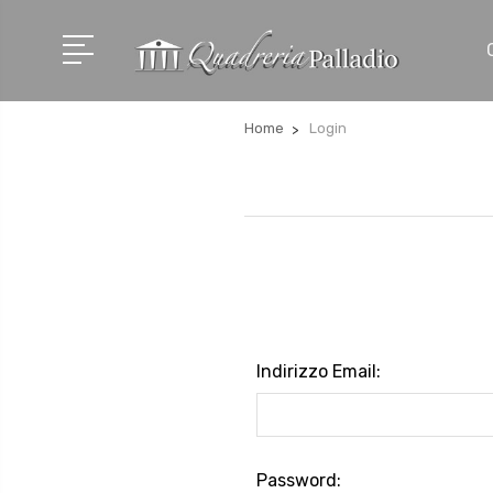
Home
Login
Indirizzo Email:
Password: