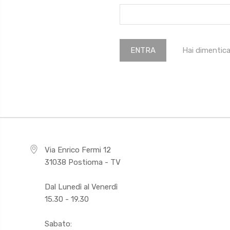
Hai dimentic
Via Enrico Fermi 12
31038 Postioma - TV
Dal Lunedì al Venerdì
15.30 - 19.30
Sabato: