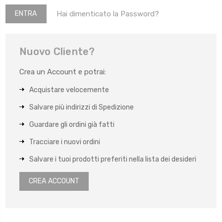
Hai dimenticato la Password?
Nuovo Cliente?
Crea un Account e potrai:
Acquistare velocemente
Salvare più indirizzi di Spedizione
Guardare gli ordini già fatti
Tracciare i nuovi ordini
Salvare i tuoi prodotti preferiti nella lista dei desideri
CREA ACCOUNT