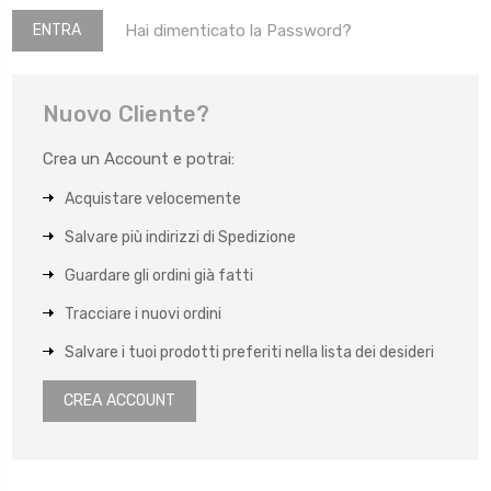
Hai dimenticato la Password?
Nuovo Cliente?
Crea un Account e potrai:
Acquistare velocemente
Salvare più indirizzi di Spedizione
Guardare gli ordini già fatti
Tracciare i nuovi ordini
Salvare i tuoi prodotti preferiti nella lista dei desideri
CREA ACCOUNT