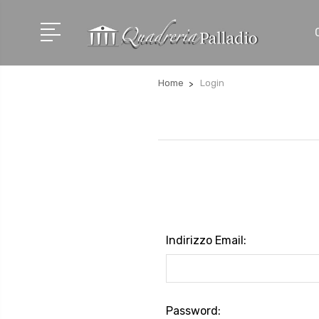
Home
Login
Indirizzo Email:
Password: