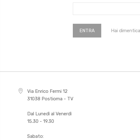
Hai dimentic
Via Enrico Fermi 12
31038 Postioma - TV
Dal Lunedì al Venerdì
15.30 - 19.30
Sabato: