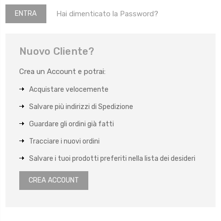
Hai dimenticato la Password?
Nuovo Cliente?
Crea un Account e potrai:
Acquistare velocemente
Salvare più indirizzi di Spedizione
Guardare gli ordini già fatti
Tracciare i nuovi ordini
Salvare i tuoi prodotti preferiti nella lista dei desideri
CREA ACCOUNT