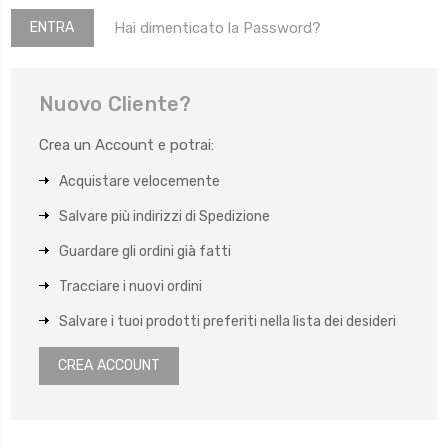
Hai dimenticato la Password?
Nuovo Cliente?
Crea un Account e potrai:
Acquistare velocemente
Salvare più indirizzi di Spedizione
Guardare gli ordini già fatti
Tracciare i nuovi ordini
Salvare i tuoi prodotti preferiti nella lista dei desideri
CREA ACCOUNT