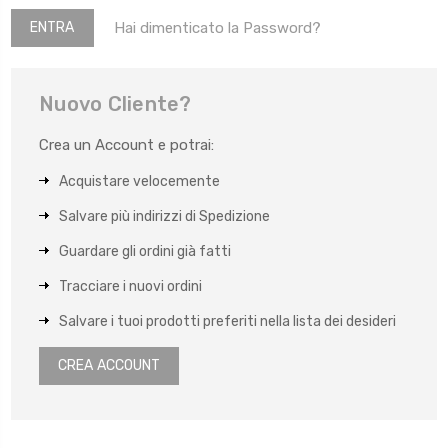
Hai dimenticato la Password?
Nuovo Cliente?
Crea un Account e potrai:
Acquistare velocemente
Salvare più indirizzi di Spedizione
Guardare gli ordini già fatti
Tracciare i nuovi ordini
Salvare i tuoi prodotti preferiti nella lista dei desideri
CREA ACCOUNT