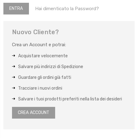
Hai dimenticato la Password?
Nuovo Cliente?
Crea un Account e potrai:
Acquistare velocemente
Salvare più indirizzi di Spedizione
Guardare gli ordini già fatti
Tracciare i nuovi ordini
Salvare i tuoi prodotti preferiti nella lista dei desideri
CREA ACCOUNT