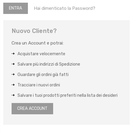
Hai dimenticato la Password?
Nuovo Cliente?
Crea un Account e potrai:
Acquistare velocemente
Salvare più indirizzi di Spedizione
Guardare gli ordini già fatti
Tracciare i nuovi ordini
Salvare i tuoi prodotti preferiti nella lista dei desideri
CREA ACCOUNT