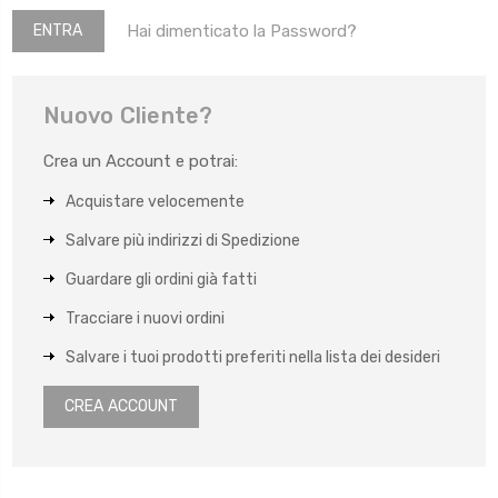
Hai dimenticato la Password?
Nuovo Cliente?
Crea un Account e potrai:
Acquistare velocemente
Salvare più indirizzi di Spedizione
Guardare gli ordini già fatti
Tracciare i nuovi ordini
Salvare i tuoi prodotti preferiti nella lista dei desideri
CREA ACCOUNT