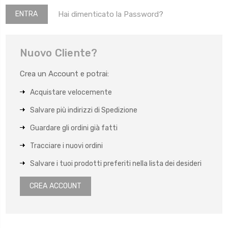
Hai dimenticato la Password?
Nuovo Cliente?
Crea un Account e potrai:
Acquistare velocemente
Salvare più indirizzi di Spedizione
Guardare gli ordini già fatti
Tracciare i nuovi ordini
Salvare i tuoi prodotti preferiti nella lista dei desideri
CREA ACCOUNT