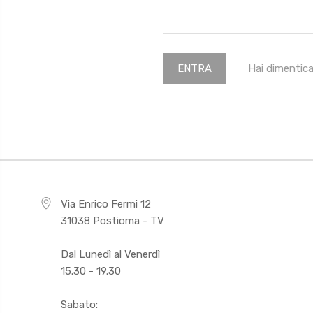
Hai dimentic
Via Enrico Fermi 12
31038 Postioma - TV
Dal Lunedì al Venerdì
15.30 - 19.30
Sabato: