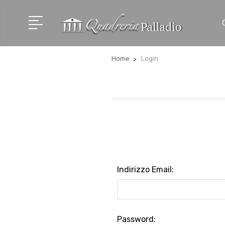
Home
Login
Indirizzo Email:
Password: