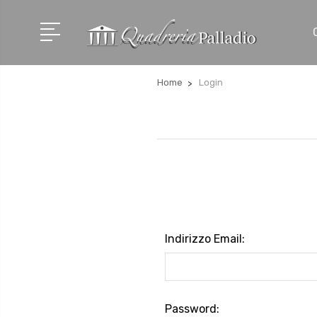
Home
Login
Indirizzo Email:
Password: