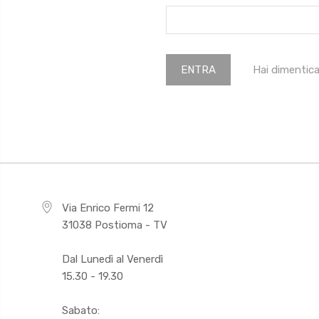
Hai dimentic
Via Enrico Fermi 12
31038 Postioma - TV
Dal Lunedì al Venerdì
15.30 - 19.30
Sabato: