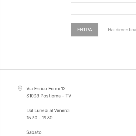
Hai dimentic
Via Enrico Fermi 12
31038 Postioma - TV
Dal Lunedì al Venerdì
15.30 - 19.30
Sabato: