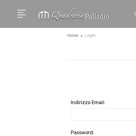
Home
Login
Indirizzo Email:
Password: