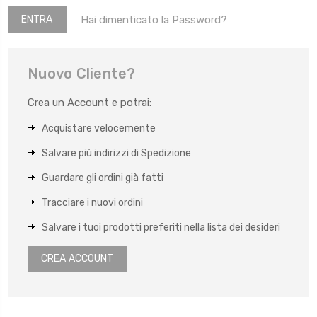
Hai dimenticato la Password?
Nuovo Cliente?
Crea un Account e potrai:
Acquistare velocemente
Salvare più indirizzi di Spedizione
Guardare gli ordini già fatti
Tracciare i nuovi ordini
Salvare i tuoi prodotti preferiti nella lista dei desideri
CREA ACCOUNT