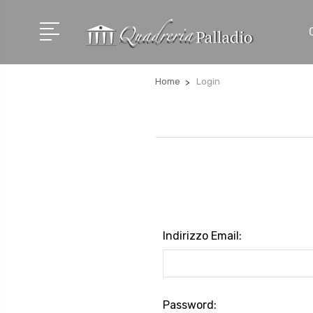
Home
Login
Indirizzo Email:
Password: