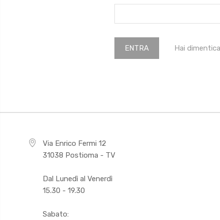
Hai dimentic
Via Enrico Fermi 12
31038 Postioma - TV
Dal Lunedì al Venerdì
15.30 - 19.30
Sabato: