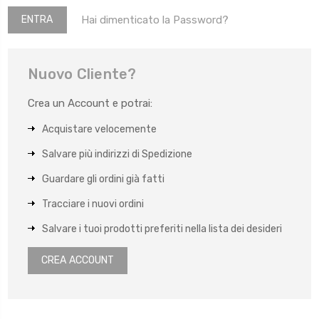
Hai dimenticato la Password?
Nuovo Cliente?
Crea un Account e potrai:
Acquistare velocemente
Salvare più indirizzi di Spedizione
Guardare gli ordini già fatti
Tracciare i nuovi ordini
Salvare i tuoi prodotti preferiti nella lista dei desideri
CREA ACCOUNT