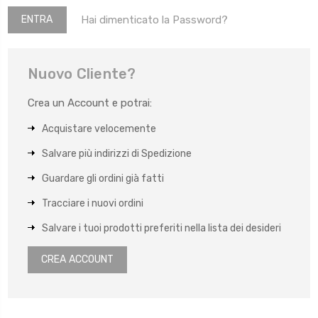
Hai dimenticato la Password?
Nuovo Cliente?
Crea un Account e potrai:
Acquistare velocemente
Salvare più indirizzi di Spedizione
Guardare gli ordini già fatti
Tracciare i nuovi ordini
Salvare i tuoi prodotti preferiti nella lista dei desideri
CREA ACCOUNT