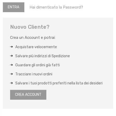
Hai dimenticato la Password?
Nuovo Cliente?
Crea un Account e potrai:
Acquistare velocemente
Salvare più indirizzi di Spedizione
Guardare gli ordini già fatti
Tracciare i nuovi ordini
Salvare i tuoi prodotti preferiti nella lista dei desideri
CREA ACCOUNT