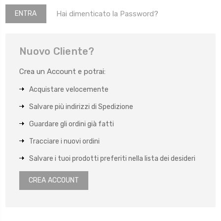
Hai dimenticato la Password?
Nuovo Cliente?
Crea un Account e potrai:
Acquistare velocemente
Salvare più indirizzi di Spedizione
Guardare gli ordini già fatti
Tracciare i nuovi ordini
Salvare i tuoi prodotti preferiti nella lista dei desideri
CREA ACCOUNT