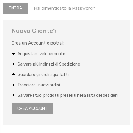
Hai dimenticato la Password?
Nuovo Cliente?
Crea un Account e potrai:
Acquistare velocemente
Salvare più indirizzi di Spedizione
Guardare gli ordini già fatti
Tracciare i nuovi ordini
Salvare i tuoi prodotti preferiti nella lista dei desideri
CREA ACCOUNT