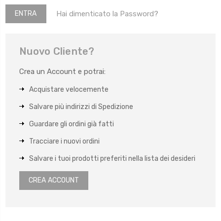
Hai dimenticato la Password?
Nuovo Cliente?
Crea un Account e potrai:
Acquistare velocemente
Salvare più indirizzi di Spedizione
Guardare gli ordini già fatti
Tracciare i nuovi ordini
Salvare i tuoi prodotti preferiti nella lista dei desideri
CREA ACCOUNT