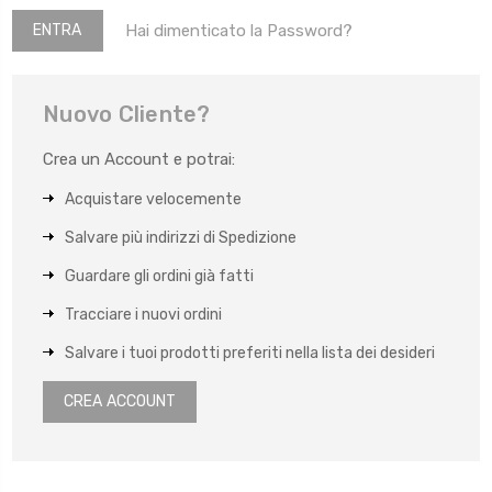
Hai dimenticato la Password?
Nuovo Cliente?
Crea un Account e potrai:
Acquistare velocemente
Salvare più indirizzi di Spedizione
Guardare gli ordini già fatti
Tracciare i nuovi ordini
Salvare i tuoi prodotti preferiti nella lista dei desideri
CREA ACCOUNT