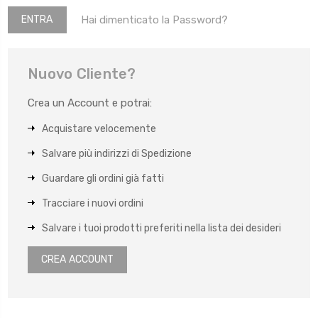
Hai dimenticato la Password?
Nuovo Cliente?
Crea un Account e potrai:
Acquistare velocemente
Salvare più indirizzi di Spedizione
Guardare gli ordini già fatti
Tracciare i nuovi ordini
Salvare i tuoi prodotti preferiti nella lista dei desideri
CREA ACCOUNT