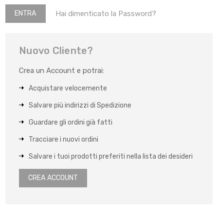
Hai dimenticato la Password?
Nuovo Cliente?
Crea un Account e potrai:
Acquistare velocemente
Salvare più indirizzi di Spedizione
Guardare gli ordini già fatti
Tracciare i nuovi ordini
Salvare i tuoi prodotti preferiti nella lista dei desideri
CREA ACCOUNT