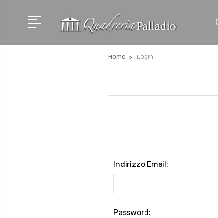
Home
Login
Indirizzo Email:
Password: