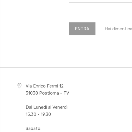
Hai dimentic
Via Enrico Fermi 12
31038 Postioma - TV
Dal Lunedì al Venerdì
15.30 - 19.30
Sabato: