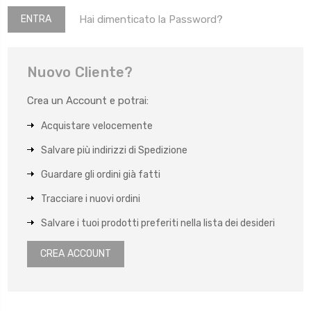
Hai dimenticato la Password?
Nuovo Cliente?
Crea un Account e potrai:
Acquistare velocemente
Salvare più indirizzi di Spedizione
Guardare gli ordini già fatti
Tracciare i nuovi ordini
Salvare i tuoi prodotti preferiti nella lista dei desideri
CREA ACCOUNT